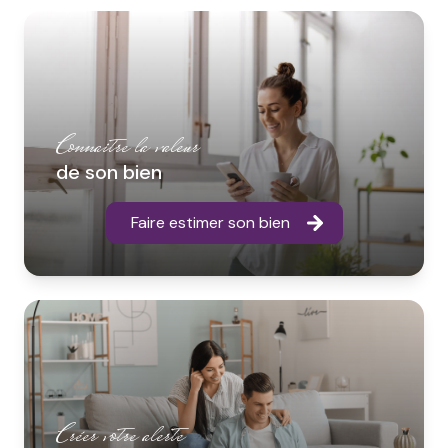
Connaitre la valeur
de son bien
Faire estimer son bien
Créer votre alerte