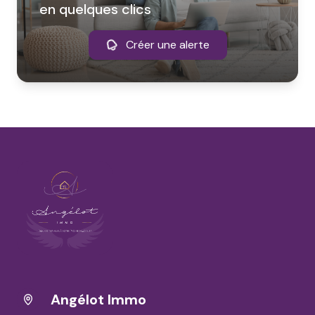
en quelques clics
Créer une alerte
Angélot Immo