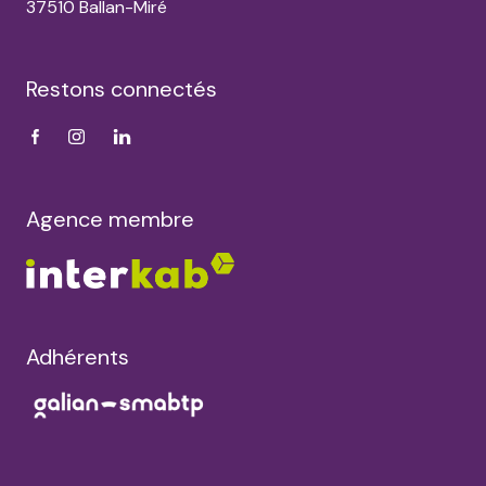
37510 Ballan-Miré
Restons connectés
Agence membre
Adhérents