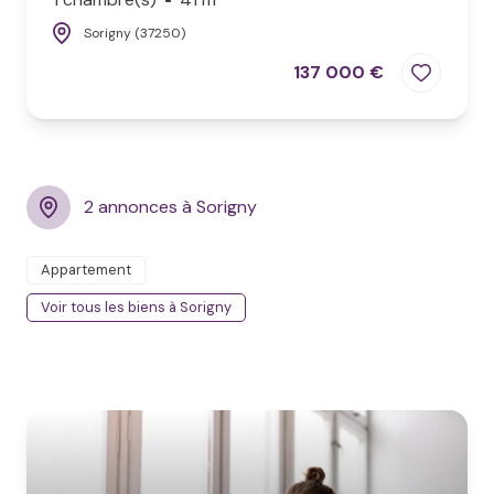
Sorigny (37250)
137 000 €
2 annonces à Sorigny
Appartement
Voir tous les biens à Sorigny