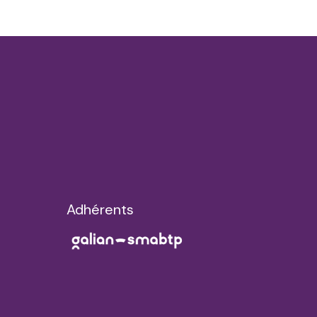
Adhérents