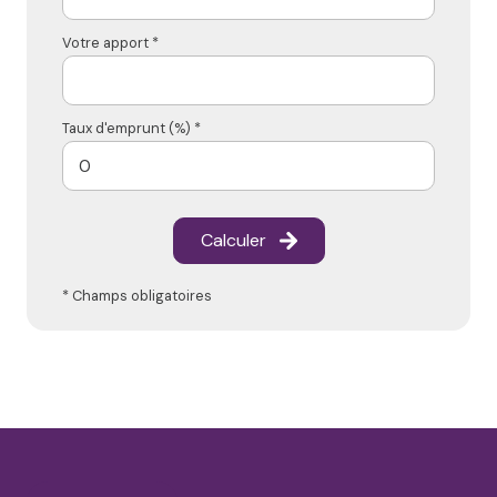
Votre apport *
Taux d'emprunt (%) *
Calculer
* Champs obligatoires