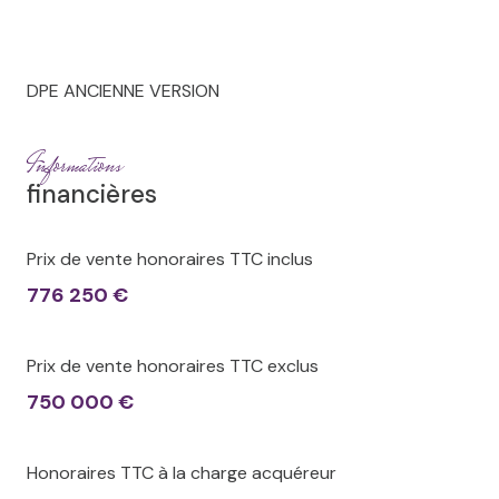
DPE ANCIENNE VERSION
Informations
financières
Prix de vente honoraires TTC inclus
776 250 €
Prix de vente honoraires TTC exclus
750 000 €
Honoraires TTC à la charge acquéreur