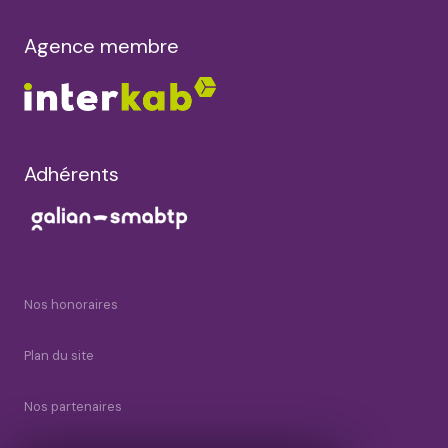
Agence membre
Adhérents
Nos honoraires
Plan du site
Nos partenaires