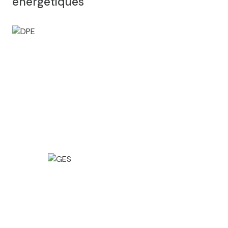
énergétiques