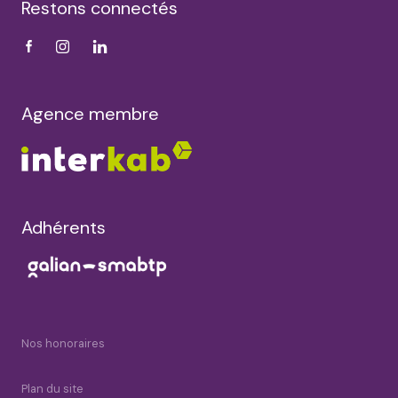
Restons connectés
Agence membre
Adhérents
Nos honoraires
Plan du site