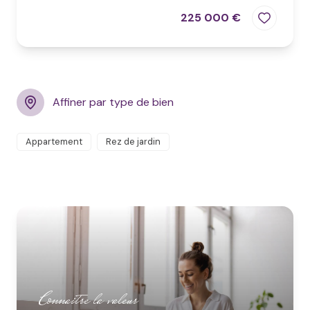
225 000 €
Affiner par type de bien
Appartement
Rez de jardin
Connaitre la valeur