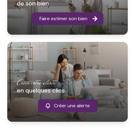
de son bien
Faire estimer son bien
Créer votre alerte
en quelques clics
Créer une alerte