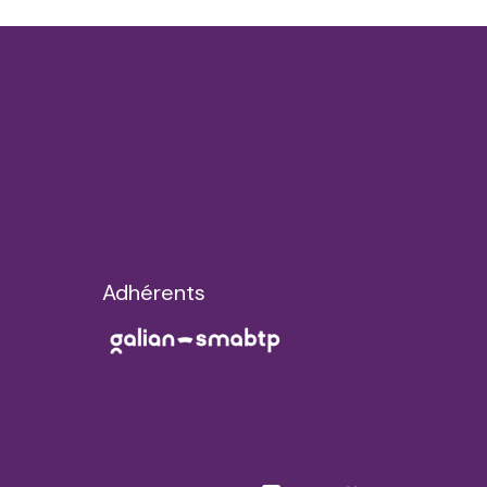
Adhérents