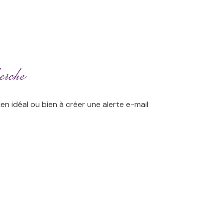
erche
en idéal ou bien à créer une alerte e-mail