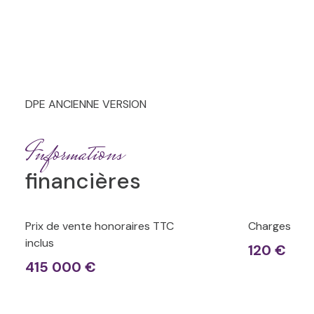
DPE ANCIENNE VERSION
Informations
financières
Prix de vente honoraires TTC
Charges
inclus
120 €
415 000 €