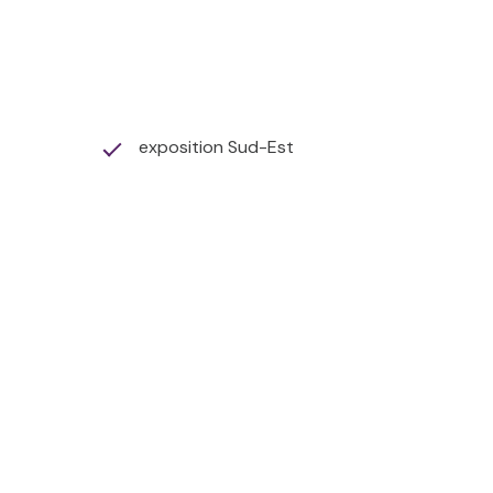
exposition Sud-Est