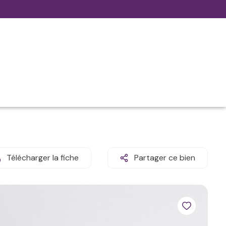
Télécharger la fiche
Partager ce bien