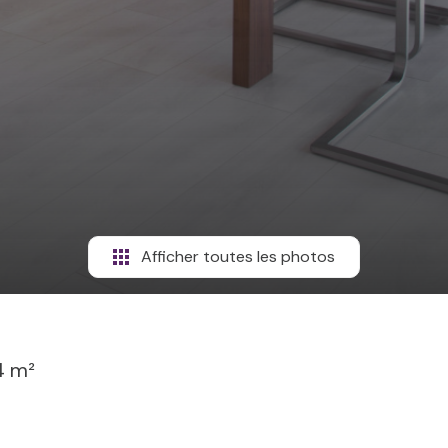
Afficher toutes les photos
4 m²